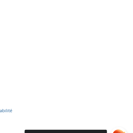
abilité