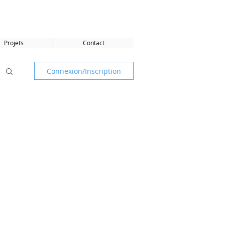
Projets
Contact
Connexion/Inscription