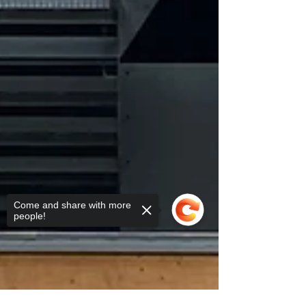
Come and share with more
people!