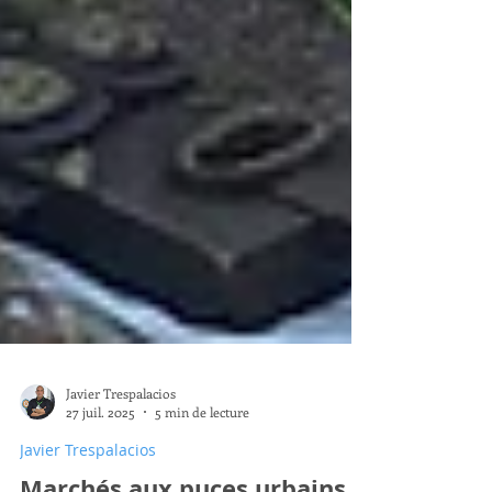
Javier Trespalacios
27 juil. 2025
5 min de lecture