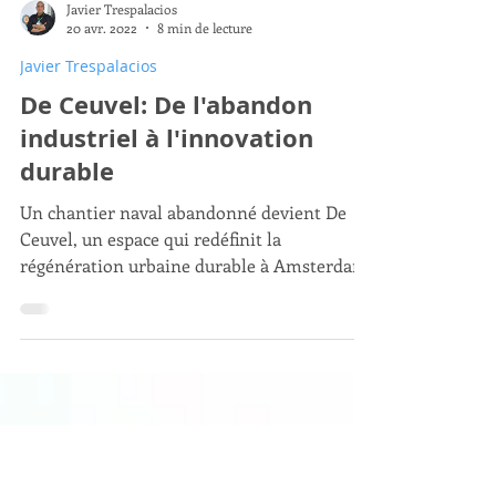
Javier Trespalacios
20 avr. 2022
8 min de lecture
Javier Trespalacios
De Ceuvel: De l'abandon
industriel à l'innovation
durable
Un chantier naval abandonné devient De
Ceuvel, un espace qui redéfinit la
régénération urbaine durable à Amsterdam.