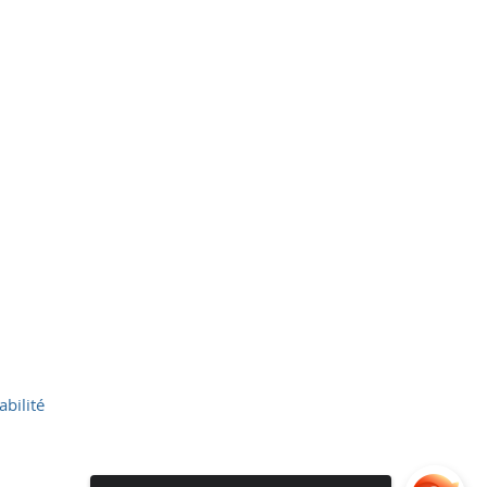
abilité