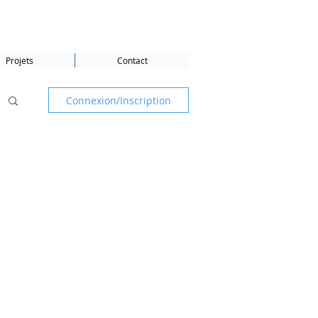
Projets
Contact
Connexion/Inscription