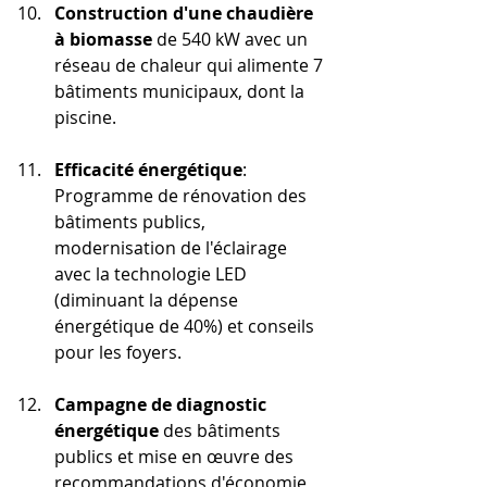
Construction d'une chaudière 
à biomasse
 de 540 kW avec un 
réseau de chaleur qui alimente 7 
bâtiments municipaux, dont la 
piscine.
Efficacité énergétique
: 
Programme de rénovation des 
bâtiments publics, 
modernisation de l'éclairage 
avec la technologie LED 
(diminuant la dépense 
énergétique de 40%) et conseils 
pour les foyers.
Campagne de diagnostic 
énergétique
 des bâtiments 
publics et mise en œuvre des 
recommandations d'économie 