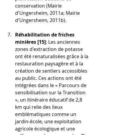
conservation (Mairie 
d'Ungersheim, 2011a; Mairie 
d'Ungersheim, 2011b).
Réhabilitation de friches 
minières [15]
: Les anciennes 
zones d'extraction de potasse 
ont été renaturalisées grâce à la 
restauration paysagère et à la 
création de sentiers accessibles 
au public. Ces actions ont été 
intégrées dans le « Parcours de 
sensibilisation sur la Transition 
», un itinéraire éducatif de 2,8 
km qui relie des lieux 
emblématiques comme un 
jardin-école, une exploitation 
agricole écologique et une 