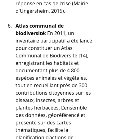
réponse en cas de crise (Mairie 
d'Ungersheim, 2015).
Atlas communal de 
biodiversité
: En 2011, un 
inventaire participatif a été lancé 
pour constituer un Atlas 
Communal de Biodiversité [14], 
enregistrant les habitats et 
documentant plus de 4 800 
espèces animales et végétales, 
tout en recueillant près de 300 
contributions citoyennes sur les 
oiseaux, insectes, arbres et 
plantes herbacées. L’ensemble 
des données, géoréférencé et 
présenté sur des cartes 
thématiques, facilite la 
planification d’actions de 