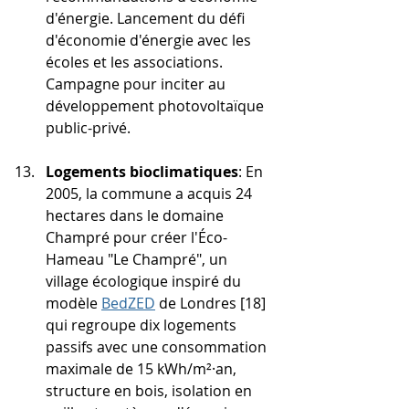
d'énergie. Lancement du défi 
d'économie d'énergie avec les 
écoles et les associations. 
Campagne pour inciter au 
développement photovoltaïque 
public-privé.
Logements bioclimatiques
: En 
2005, la commune a acquis 24 
hectares dans le domaine 
Champré pour créer l'Éco-
Hameau "Le Champré", un 
village écologique inspiré du 
modèle 
BedZED
 de Londres [18] 
qui regroupe dix logements 
passifs avec une consommation 
maximale de 15 kWh/m²·an, 
structure en bois, isolation en 