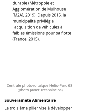
durable (Métropole et 
Agglomération de Mulhouse 
[M2A], 2019). Depuis 2015, la 
municipalité privilégie 
l'acquisition de véhicules à 
faibles émissions pour sa flotte 
(France, 2015).
Centrale photovoltaïque Hélio-Parc 68 
(photo Javier Trespalacios)
Souveraineté Alimentaire
Le troisième pilier vise à développer 