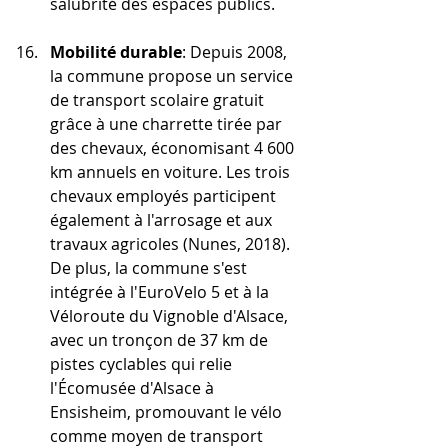
salubrité des espaces publics.
Mobilité durable
: Depuis 2008, 
la commune propose un service 
de transport scolaire gratuit 
grâce à une charrette tirée par 
des chevaux, économisant 4 600 
km annuels en voiture. Les trois 
chevaux employés participent 
également à l'arrosage et aux 
travaux agricoles (Nunes, 2018). 
De plus, la commune s'est 
intégrée à l'EuroVelo 5 et à la 
Véloroute du Vignoble d'Alsace, 
avec un tronçon de 37 km de 
pistes cyclables qui relie 
l'Écomusée d'Alsace à 
Ensisheim, promouvant le vélo 
comme moyen de transport 