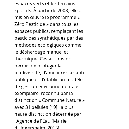
espaces verts et les terrains 
sportifs. À partir de 2008, elle a 
mis en œuvre le programme « 
Zéro Pesticide » dans tous les 
espaces publics, remplaçant les 
pesticides synthétiques par des 
méthodes écologiques comme 
le désherbage manuel et 
thermique. Ces actions ont 
permis de protéger la 
biodiversité, d'améliorer la santé 
publique et d'établir un modèle 
de gestion environnementale 
exemplaire, reconnu par la 
distinction « Commune Nature » 
avec 3 libellules [19], la plus 
haute distinction décernée par 
l'Agence de l'Eau (Mairie 
d'Ungersheim, 2015).