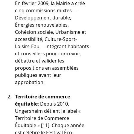
En février 2009, la Mairie a créé 
cinq commissions mixtes —
Développement durable, 
Énergies renouvelables, 
Cohésion sociale, Urbanisme et 
accessibilité, Culture-Sport-
Loisirs-Eau— intégrant habitants 
et conseillers pour concevoir, 
débattre et valider les 
propositions en assemblées 
publiques avant leur 
approbation.
Territoire de commerce 
équitable
: Depuis 2010, 
Ungersheim détient le label « 
Territoire de Commerce 
Équitable » [11].
 Chaque année 
est célébré le Festival Éco-