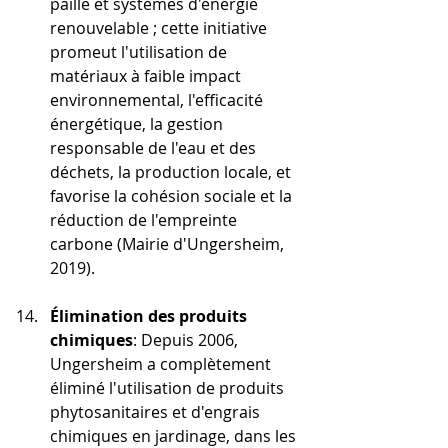
paille et systèmes d'énergie 
renouvelable ; cette initiative 
promeut l'utilisation de 
matériaux à faible impact 
environnemental, l'efficacité 
énergétique, la gestion 
responsable de l'eau et des 
déchets, la production locale, et 
favorise la cohésion sociale et la 
réduction de l'empreinte 
carbone (Mairie d'Ungersheim, 
2019).
Élimination des produits 
chimiques
: Depuis 2006, 
Ungersheim a complètement 
éliminé l'utilisation de produits 
phytosanitaires et d'engrais 
chimiques en jardinage, dans les 