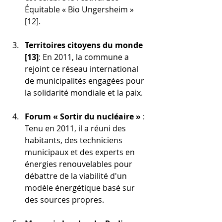
Équitable « Bio Ungersheim » 
[12].
Territoires citoyens du monde 
[13]
: En 2011, la commune a 
rejoint ce réseau international 
de municipalités engagées pour 
la solidarité mondiale et la paix.
Forum « Sortir du nucléaire » 
: 
Tenu en 2011, il a réuni des 
habitants, des techniciens 
municipaux et des experts en 
énergies renouvelables pour 
débattre de la viabilité d'un 
modèle énergétique basé sur 
des sources propres.