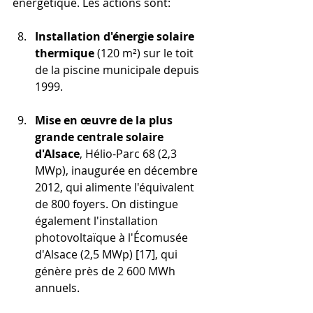
énergétique. Les actions sont:
Installation d'énergie solaire 
thermique
 (120 m²) sur le toit 
de la piscine municipale depuis 
1999.
Mise en œuvre de la plus 
grande centrale solaire 
d'Alsace
, Hélio-Parc 68 (2,3 
MWp), inaugurée en décembre 
2012, qui alimente l'équivalent 
de 800 foyers. On distingue 
également l'installation 
photovoltaïque à l'Écomusée 
d'Alsace (2,5 MWp) [17], qui 
génère près de 2 600 MWh 
annuels.