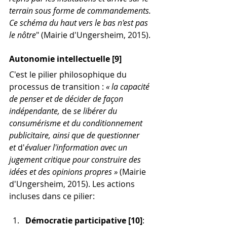
terrain sous forme de commandements. 
Ce schéma du haut vers le bas n'est pas 
le nôtre
" (Mairie d'Ungersheim, 2015).
Autonomie intellectuelle [9]
C'est le pilier philosophique du 
processus de transition : 
« la capacité 
de penser et de décider de façon 
indépendante,
 de
 se libérer du 
consumérisme et du conditionnement 
publicitaire, ainsi que de questionner 
et 
d'
évaluer l'information avec un 
jugement critique pour construire des 
idées et des opinions propres »
 (Mairie 
d'Ungersheim, 2015). Les actions 
incluses dans ce pilier:
Démocratie participative [10]
: 