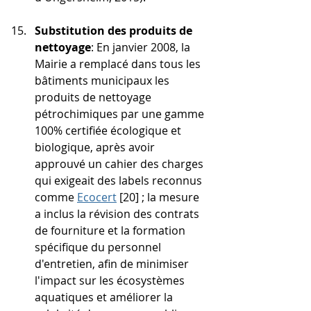
Substitution des produits de 
nettoyage
: En janvier 2008, la 
Mairie a remplacé dans tous les 
bâtiments municipaux les 
produits de nettoyage 
pétrochimiques par une gamme 
100% certifiée écologique et 
biologique, après avoir 
approuvé un cahier des charges 
qui exigeait des labels reconnus 
comme 
Ecocert
 [20] ; la mesure 
a inclus la révision des contrats 
de fourniture et la formation 
spécifique du personnel 
d'entretien, afin de minimiser 
l'impact sur les écosystèmes 
aquatiques et améliorer la 