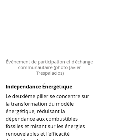
Événement de participation et d'échange 
communautaire (photo Javier 
Trespalacios)
Indépendance Énergétique
Le deuxième pilier se concentre sur 
la transformation du modèle 
énergétique, réduisant la 
dépendance aux combustibles 
fossiles et misant sur les énergies 
renouvelables et l'efficacité 