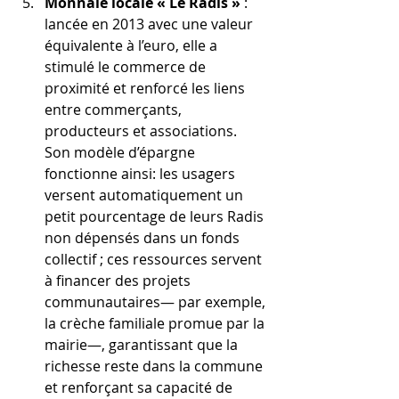
Monnaie locale « Le Radis » 
: 
lancée en 2013 avec une valeur 
équivalente à l’euro, elle a 
stimulé le commerce de 
proximité et renforcé les liens 
entre commerçants, 
producteurs et associations.
Son modèle d’épargne 
fonctionne ainsi: les usagers 
versent automatiquement un 
petit pourcentage de leurs Radis 
non dépensés dans un fonds 
collectif ; ces ressources servent 
à financer des projets 
communautaires— par exemple, 
la crèche familiale promue par la 
mairie—, garantissant que la 
richesse reste dans la commune 
et renforçant sa capacité de 