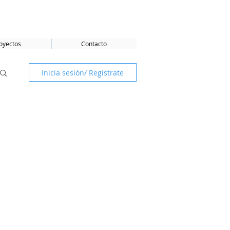
oyectos
Contacto
Inicia sesión/ Regístrate