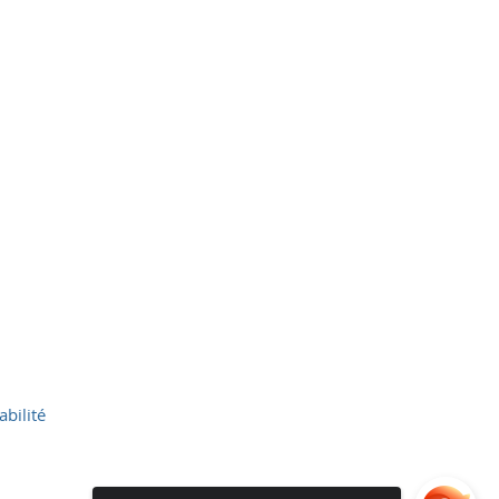
abilité