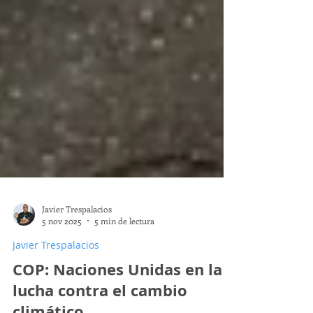
Javier Trespalacios
5 nov 2025
5 min de lectura
Javier Trespalacios
COP: Naciones Unidas en la