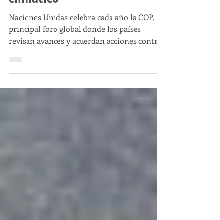
lucha contra el cambio
climático
Naciones Unidas celebra cada año la COP,
principal foro global donde los países
revisan avances y acuerdan acciones contra
el cambio climático.