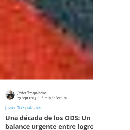
Javier Trespalacios
25 sept 2025
6 min de lectura