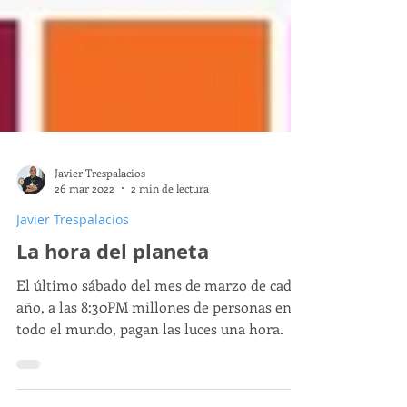
Javier Trespalacios
26 mar 2022
2 min de lectura
Javier Trespalacios
La hora del planeta
El último sábado del mes de marzo de cada
año, a las 8:30PM millones de personas en