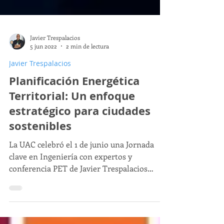
Javier Trespalacios
5 jun 2022
2 min de lectura
Javier Trespalacios
Planificación Energética
Territorial: Un enfoque
estratégico para ciudades
sostenibles
La UAC celebró el 1 de junio una Jornada
clave en Ingeniería con expertos y
conferencia PET de Javier Trespalacios
sobre planificación energética urbana de
ciudades.