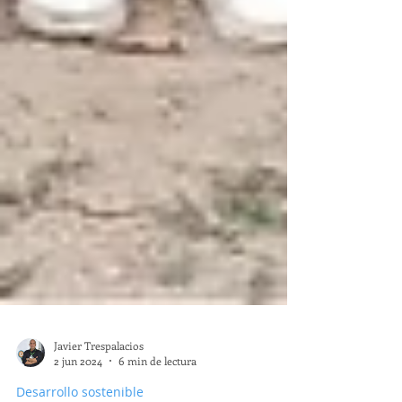
Javier Trespalacios