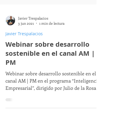
Javier Trespalacios
3 jun 2021
1 min de lectura
Javier Trespalacios
Webinar sobre desarrollo
sostenible en el canal AM |
PM
Webinar sobre desarrollo sostenible en el
canal AM | PM en el programa “Inteligencia
Empresarial”, dirigido por Julio de la Rosa.