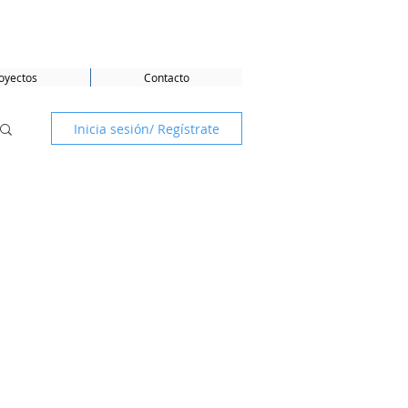
oyectos
Contacto
Inicia sesión/ Regístrate