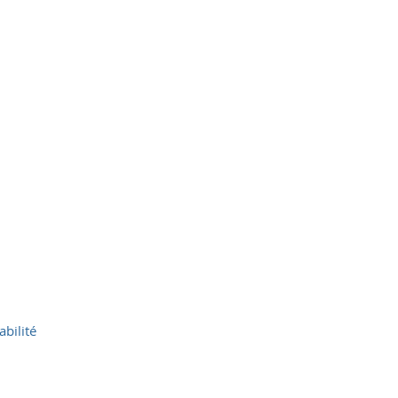
abilité