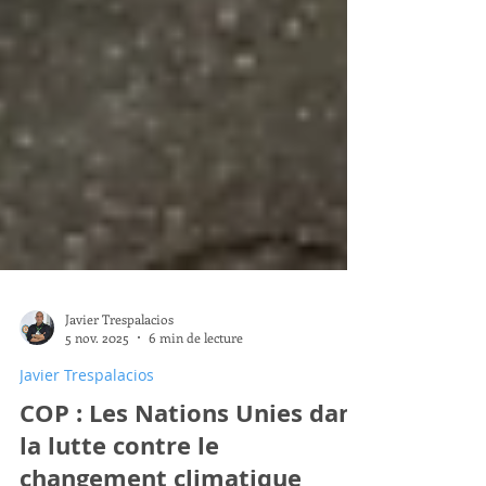
Javier Trespalacios
5 nov. 2025
6 min de lecture
Javier Trespalacios
COP : Les Nations Unies dans