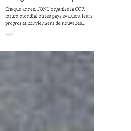
la lutte contre le
changement climatique
Chaque année, l’ONU organise la COP,
forum mondial où les pays évaluent leurs
progrès et conviennent de nouvelles
mesures contre le changement climatique.