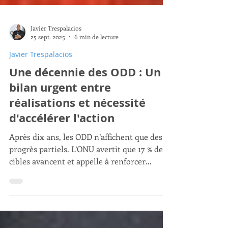
Javier Trespalacios
25 sept. 2025
6 min de lecture
Javier Trespalacios
Une décennie des ODD : Un
bilan urgent entre
réalisations et nécessité
d'accélérer l'action
Après dix ans, les ODD n’affichent que des
progrès partiels. L’ONU avertit que 17 % des
cibles avancent et appelle à renforcer