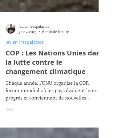
Javier Trespalacios
5 nov. 2025
6 min de lecture
Javier Trespalacios
COP : Les Nations Unies dans
la lutte contre le
changement climatique
Chaque année, l’ONU organise la COP,
forum mondial où les pays évaluent leurs
progrès et conviennent de nouvelles
mesures contre le changement climatique.