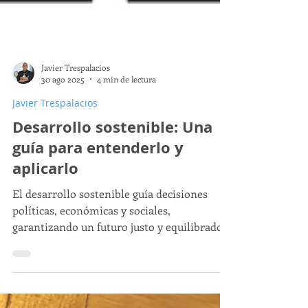
Javier Trespalacios
30 ago 2025
4 min de lectura
Javier Trespalacios
Desarrollo sostenible: Una
guía para entenderlo y
aplicarlo