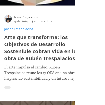
Javier Trespalacios
19 dic 2024
3 min de lectura
Javier Trespalacios