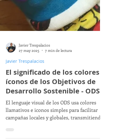
Javier Trespalacios
27 may 2025
7 min de lectura
Javier Trespalacios