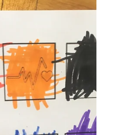
El desarrollo sostenible guía decisiones
políticas, económicas y sociales,
garantizando un futuro justo y equilibrado
para todas las generaciones futuras.